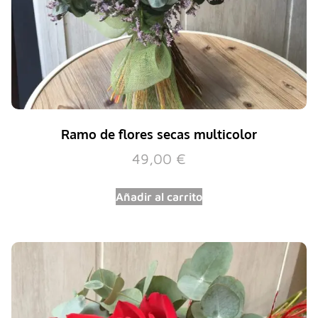
Ramo de flores secas multicolor
49,00
€
Añadir al carrito