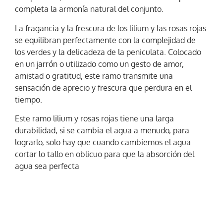
completa la armonía natural del conjunto.
La fragancia y la frescura de los lilium y las rosas rojas
se equilibran perfectamente con la complejidad de
los verdes y la delicadeza de la peniculata. Colocado
en un jarrón o utilizado como un gesto de amor,
amistad o gratitud, este ramo transmite una
sensación de aprecio y frescura que perdura en el
tiempo.
Este ramo lilium y rosas rojas tiene una larga
durabilidad, si se cambia el agua a menudo, para
lograrlo, solo hay que cuando cambiemos el agua
cortar lo tallo en oblicuo para que la absorción del
agua sea perfecta