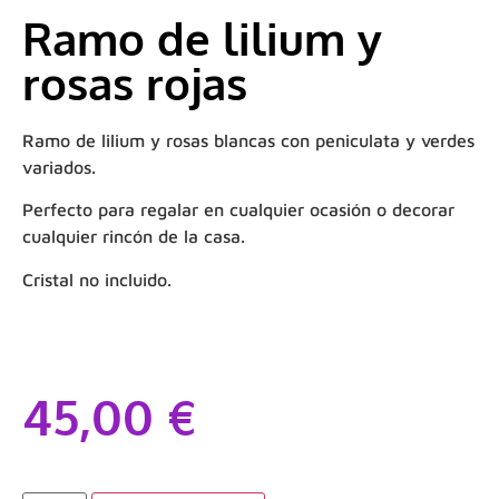
Ramo de lilium y
rosas rojas
Ramo de lilium y rosas blancas con peniculata y verdes
variados.
Perfecto para regalar en cualquier ocasión o decorar
cualquier rincón de la casa.
Cristal no incluido.
45,00
€