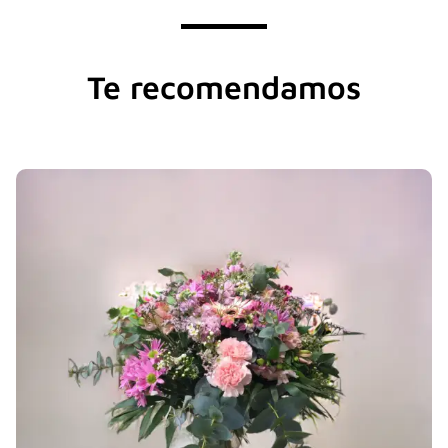
Te recomendamos