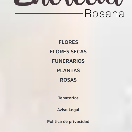
FLORES
FLORES SECAS
FUNERARIOS
PLANTAS
ROSAS
Tanatorios
Aviso Legal
Política de privacidad