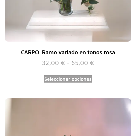
CARPO. Ramo variado en tonos rosa
32,00
€
-
65,00
€
Seleccionar opciones