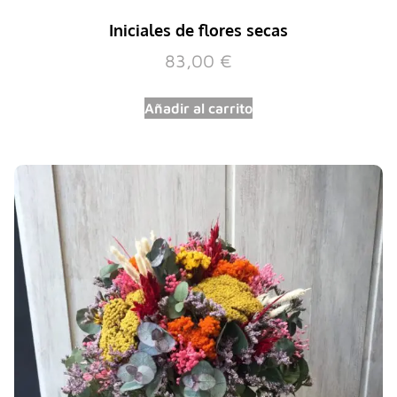
Iniciales de flores secas
83,00
€
Añadir al carrito