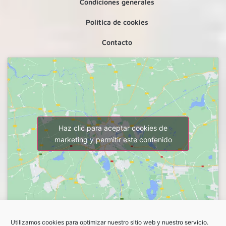
Condiciones generales
Política de cookies
Contacto
Haz clic para aceptar cookies de
marketing y permitir este contenido
Utilizamos cookies para optimizar nuestro sitio web y nuestro servicio.