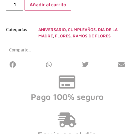
Añadir al carrito
Categorías
ANIVERSARIO
,
CUMPLEAÑOS
,
DIA DE LA
MADRE
,
FLORES
,
RAMOS DE FLORES
Comparte...
Pago 100% seguro