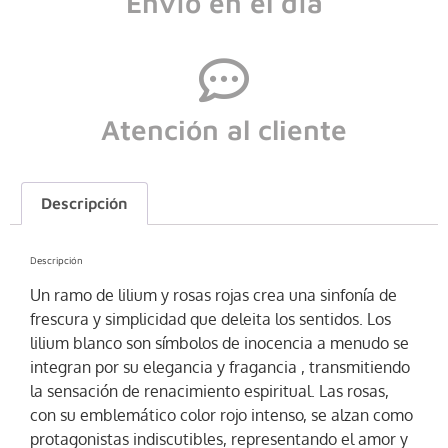
Envío en el día
Atención al cliente
Descripción
Descripción
Un ramo de lilium y rosas rojas crea una sinfonía de
frescura y simplicidad que deleita los sentidos. Los
lilium blanco son símbolos de inocencia a menudo se
integran por su elegancia y fragancia , transmitiendo
la sensación de renacimiento espiritual. Las rosas,
con su emblemático color rojo intenso, se alzan como
protagonistas indiscutibles, representando el amor y