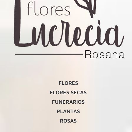
FLORES
FLORES SECAS
FUNERARIOS
PLANTAS
ROSAS