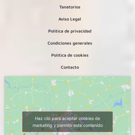
Tanatorios
Aviso Legal
Política de privacidad
Condiciones generales
Política de cookies
Contacto
Haz clic para aceptar cookies de
marketing y permitir este contenido