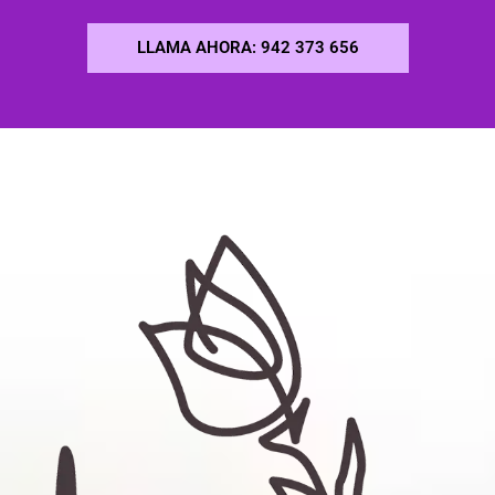
LLAMA AHORA: 942 373 656