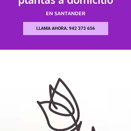
EN SANTANDER
LLAMA AHORA: 942 373 656