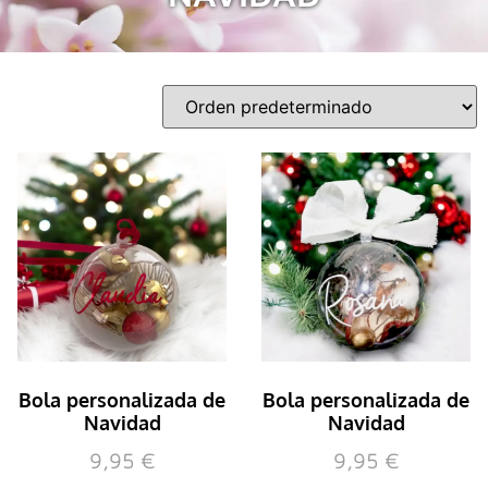
Bola personalizada de
Bola personalizada de
Navidad
Navidad
9,95
€
9,95
€