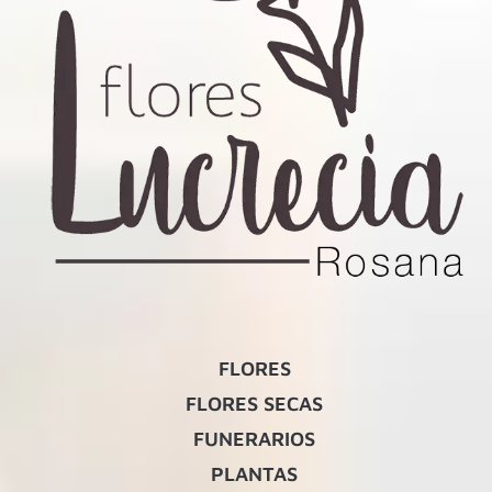
FLORES
FLORES SECAS
FUNERARIOS
PLANTAS