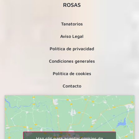
ROSAS
Tanatorios
Aviso Legal
Política de privacidad
Condiciones generales
Política de cookies
Contacto
Haz clic para aceptar cookies de