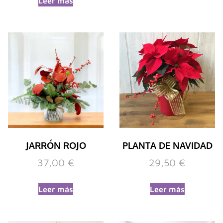
Leer más
JARRÓN ROJO
PLANTA DE NAVIDAD
37,00
€
29,50
€
Leer más
Leer más