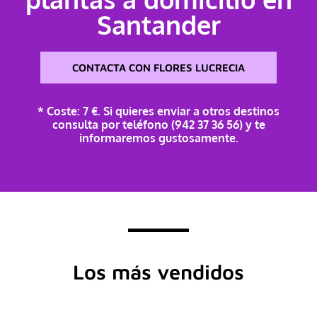
Santander
CONTACTA CON FLORES LUCRECIA
* Coste: 7 €. Si quieres enviar a otros destinos
consulta por teléfono (942 37 36 56) y te
informaremos gustosamente.
Los más vendidos