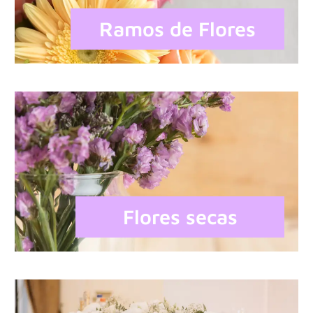
Ramos de Flores
Flores secas