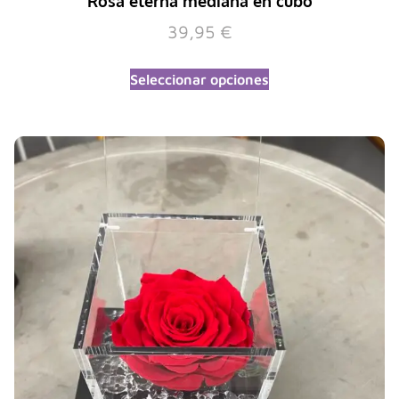
Rosa eterna mediana en cubo
39,95
€
Seleccionar opciones