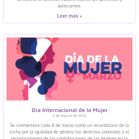
apreciamos.
Leer más »
Día Internacional de la Mujer
5 de marzo de 2025
Se conmemora cada 8 de marzo como un recordatorio de la
lucha por la igualdad de género, los derechos laborales y el
reconocimiento de las contribuciones de las mujeres en la