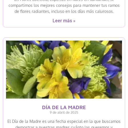
compartimos los mejores consejos para mantener tus ramos
de flores radiantes, incluso en los días más calurosos.
Leer más »
DÍA DE LA MADRE
9 de abril de 2025
El Día de la Madre es una fecha especial en la que buscamos
demostrar a nuestras madres cuánto las queremos y