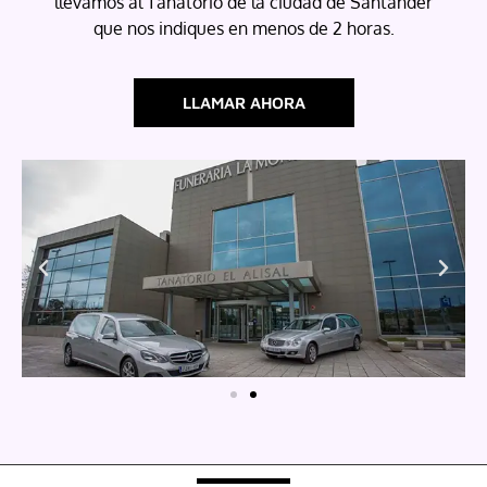
llevamos al Tanatorio de la ciudad de Santander
que nos indiques en menos de
2 horas.
LLAMAR AHORA