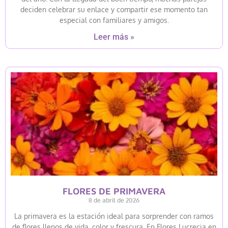
deciden celebrar su enlace y compartir ese momento tan
especial con familiares y amigos.
Leer más »
FLORES DE PRIMAVERA
8 de abril de 2026
La primavera es la estación ideal para sorprender con ramos
de flores llenos de vida, color y frescura. En Flores Lucrecia en