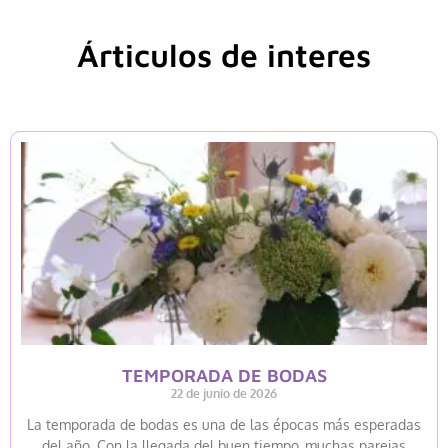
Árticulos de interes
TEMPORADA DE BODAS
22 de junio de 2026
La temporada de bodas es una de las épocas más esperadas
del año. Con la llegada del buen tiempo, muchas parejas