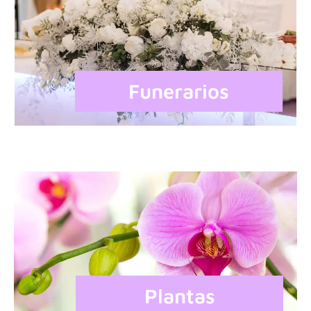
Funerarios
Plantas