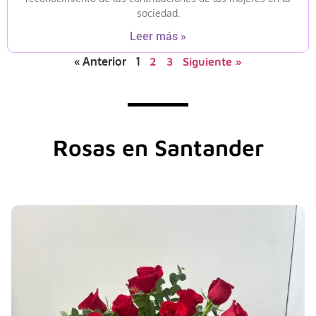
sociedad.
Leer más »
« Anterior
1
2
3
Siguiente »
Rosas en Santander