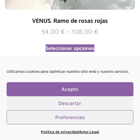
VENUS. Ramo de rosas rojas
54,00
€
-
108,00
€
Seleccionar opciones
Utilizamos cookies para optimizar nuestro sitio web y nuestro servicio.
Acepto
Descartar
Preferencias
Política de privacidad
Aviso Legal