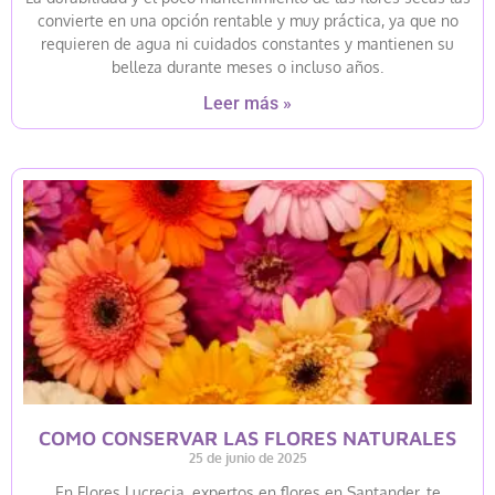
convierte en una opción rentable y muy práctica, ya que no
requieren de agua ni cuidados constantes y mantienen su
belleza durante meses o incluso años.
Leer más »
COMO CONSERVAR LAS FLORES NATURALES
25 de junio de 2025
En Flores Lucrecia, expertos en flores en Santander, te