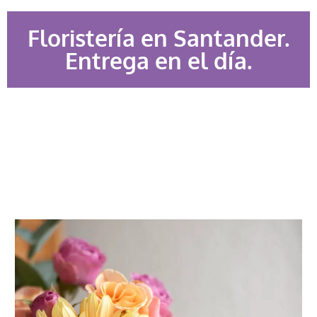
Floristería en Santander.
Entrega en el día.