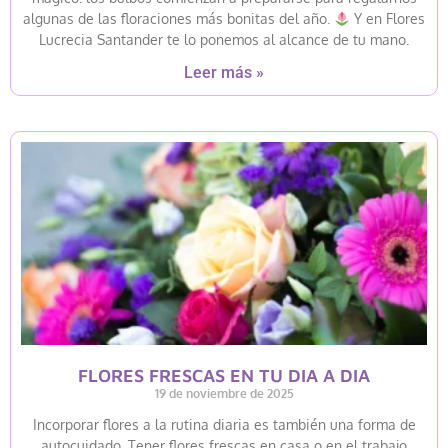
algunas de las floraciones más bonitas del año.
Y en Flores
Lucrecia Santander te lo ponemos al alcance de tu mano.
Leer más »
FLORES FRESCAS EN TU DIA A DIA
19 de noviembre de 2025
Incorporar flores a la rutina diaria es también una forma de
autocuidado. Tener flores frescas en casa o en el trabajo