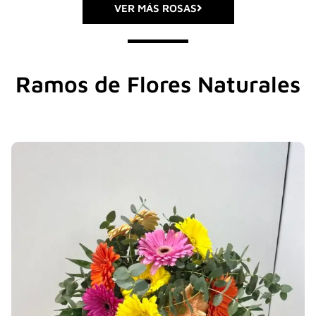
VER MÁS ROSAS
Ramos de Flores Naturales