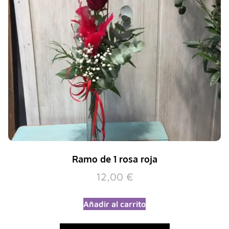
Ramo de 1 rosa roja
12,00
€
Añadir al carrito