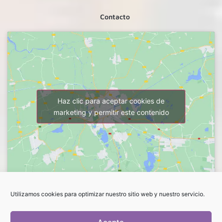
Contacto
Haz clic para aceptar cookies de
marketing y permitir este contenido
Utilizamos cookies para optimizar nuestro sitio web y nuestro servicio.
FLORES LUCRECIA. ROSANA
C/Vargas, 57.