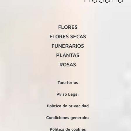
FLORES
FLORES SECAS
FUNERARIOS
PLANTAS
ROSAS
Tanatorios
Aviso Legal
Política de privacidad
Condiciones generales
Política de cookies