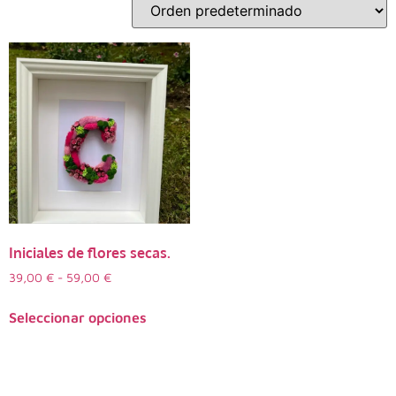
Iniciales de flores secas.
39,00
€
-
59,00
€
Seleccionar opciones