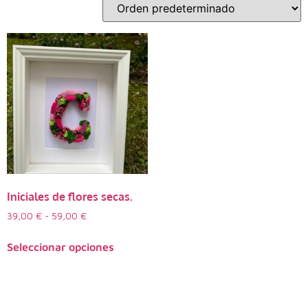
Iniciales de flores secas.
39,00
€
-
59,00
€
Seleccionar opciones