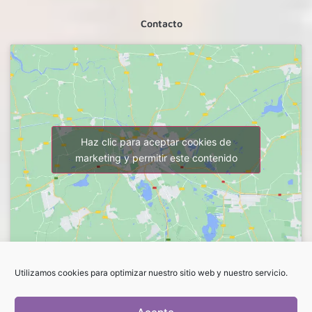
Contacto
Haz clic para aceptar cookies de
marketing y permitir este contenido
Utilizamos cookies para optimizar nuestro sitio web y nuestro servicio.
FLORES LUCRECIA. ROSANA
C/Vargas, 57.