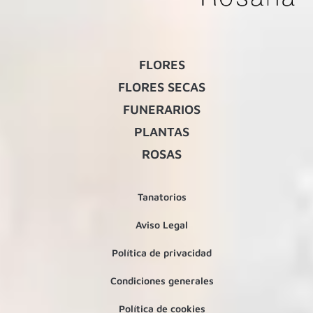
FLORES
FLORES SECAS
FUNERARIOS
PLANTAS
ROSAS
Tanatorios
Aviso Legal
Política de privacidad
Condiciones generales
Política de cookies