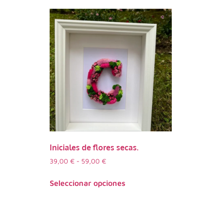
Iniciales de flores secas.
39,00
€
-
59,00
€
Seleccionar opciones