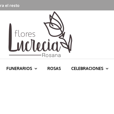
a el resto
FUNERARIOS
ROSAS
CELEBRACIONES