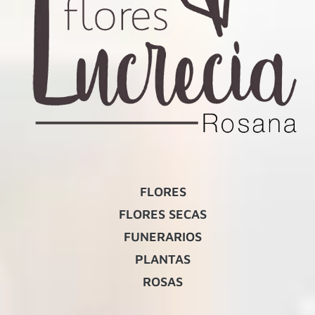
FLORES
FLORES SECAS
FUNERARIOS
PLANTAS
ROSAS