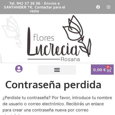
Tel. 942 37 36 56 - Envíos a
SANTANDER 7€, Contactar para el
resto
0
0,00
€
Contraseña perdida
¿Perdiste tu contraseña? Por favor, introduce tu nombre
de usuario o correo electrónico. Recibirás un enlace
para crear una contraseña nueva por correo