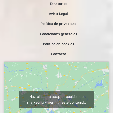
Tanatorios
Aviso Legal
Política de privacidad
Condiciones generales
Política de cookies
Contacto
Haz clic para aceptar cookies de
marketing y permitir este contenido