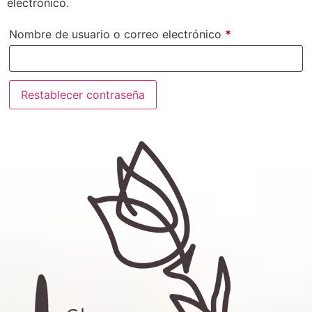
electrónico.
Nombre de usuario o correo electrónico
*
Restablecer contraseña