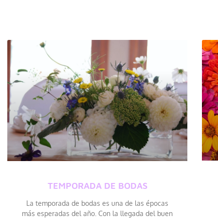
TEMPORADA DE BODAS
La temporada de bodas es una de las épocas
más esperadas del año. Con la llegada del buen