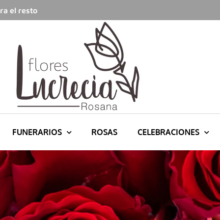
a el resto
FUNERARIOS
ROSAS
CELEBRACIONES