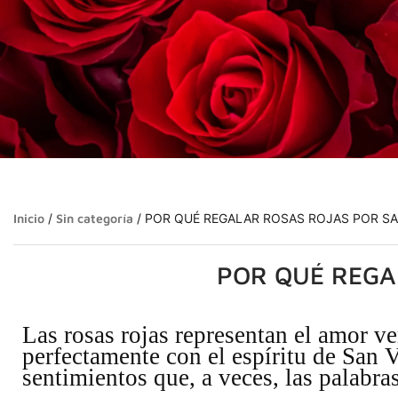
Inicio
/
Sin categoría
/ POR QUÉ REGALAR ROSAS ROJAS POR S
POR QUÉ REGA
Las rosas rojas representan el amor ve
perfectamente con el espíritu de San V
sentimientos que, a veces, las palabr