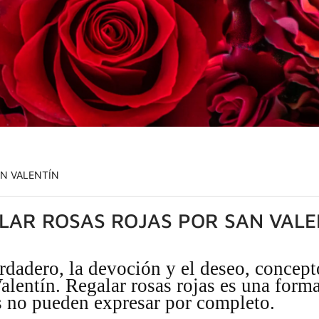
AN VALENTÍN
LAR ROSAS ROJAS POR SAN VALE
rdadero, la devoción y el deseo, concept
alentín. Regalar rosas rojas es una forma
as no pueden expresar por completo.