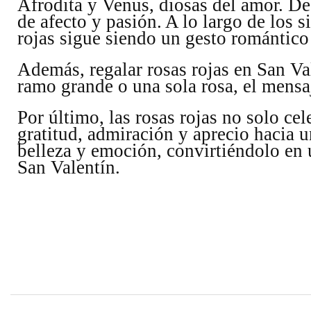
Afrodita y Venus, diosas del amor. De
de afecto y pasión. A lo largo de los s
rojas sigue siendo un gesto romántico
Además, regalar rosas rojas en San Va
ramo grande o una sola rosa, el mensa
Por último, las rosas rojas no solo c
gratitud, admiración y aprecio hacia 
belleza y emoción, convirtiéndolo en
San Valentín.