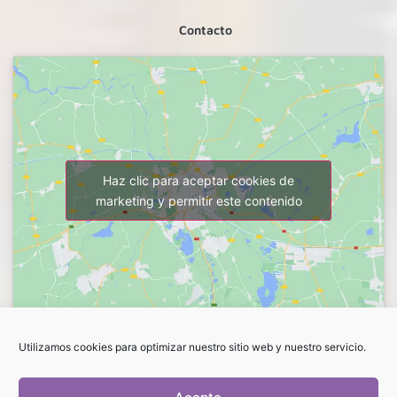
Contacto
Haz clic para aceptar cookies de
marketing y permitir este contenido
Utilizamos cookies para optimizar nuestro sitio web y nuestro servicio.
FLORES LUCRECIA. ROSANA
C/Vargas, 57.