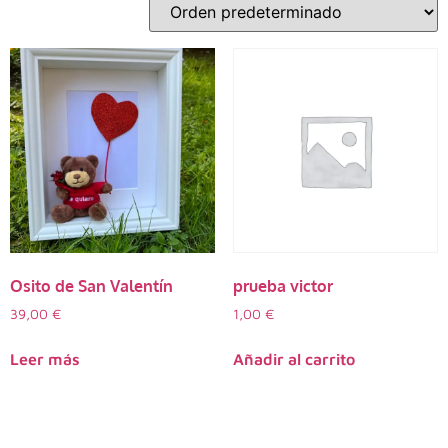
Osito de San Valentín
prueba victor
39,00
€
1,00
€
Leer más
Añadir al carrito