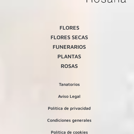
FLORES
FLORES SECAS
FUNERARIOS
PLANTAS
ROSAS
Tanatorios
Aviso Legal
Política de privacidad
Condiciones generales
Política de cookies