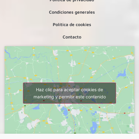
Condiciones generales
Política de cookies
Contacto
Haz clic para aceptar cookies de
marketing y permitir este contenido