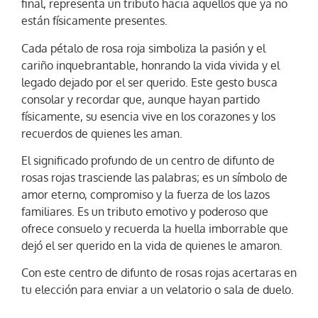
final, representa un tributo hacia aquellos que ya no
están físicamente presentes.
Cada pétalo de rosa roja simboliza la pasión y el
cariño inquebrantable, honrando la vida vivida y el
legado dejado por el ser querido. Este gesto busca
consolar y recordar que, aunque hayan partido
físicamente, su esencia vive en los corazones y los
recuerdos de quienes les aman.
El significado profundo de un centro de difunto de
rosas rojas trasciende las palabras; es un símbolo de
amor eterno, compromiso y la fuerza de los lazos
familiares. Es un tributo emotivo y poderoso que
ofrece consuelo y recuerda la huella imborrable que
dejó el ser querido en la vida de quienes le amaron.
Con este centro de difunto de rosas rojas acertaras en
tu elección para enviar a un velatorio o sala de duelo.