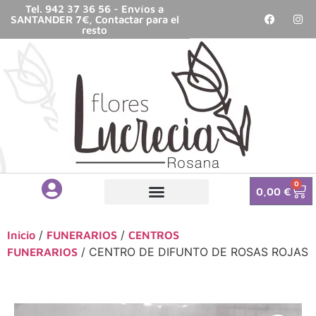
Tel. 942 37 36 56 - Envíos a
SANTANDER 7€, Contactar para el
resto
0
0,00
€
/
/
Inicio
FUNERARIOS
CENTROS
/ CENTRO DE DIFUNTO DE ROSAS ROJAS
FUNERARIOS