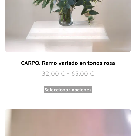
CARPO. Ramo variado en tonos rosa
32,00
€
-
65,00
€
Seleccionar opciones