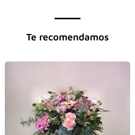
Te recomendamos