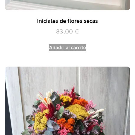
Iniciales de flores secas
83,00
€
Añadir al carrito