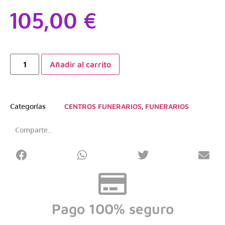
105,00
€
Añadir al carrito
Categorías
CENTROS FUNERARIOS
,
FUNERARIOS
Comparte...
Pago 100% seguro