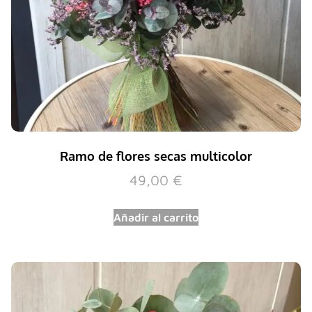
Ramo de flores secas multicolor
49,00
€
Añadir al carrito