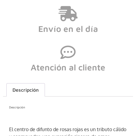
Envío en el día
Atención al cliente
Descripción
Descripción
El centro de difunto de rosas rojas es un tributo cálido