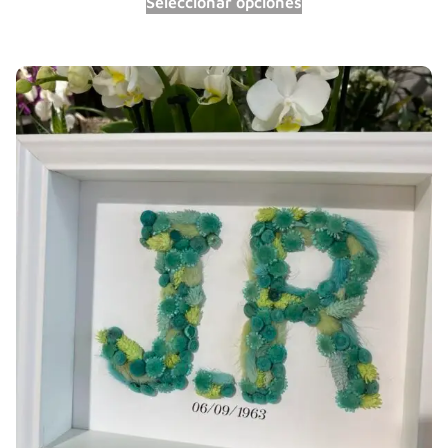
Seleccionar opciones