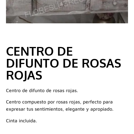
CENTRO DE
DIFUNTO DE ROSAS
ROJAS
Centro de difunto de rosas rojas.
Centro compuesto por rosas rojas, perfecto para
expresar tus sentimientos, elegante y apropiado.
Cinta incluida.