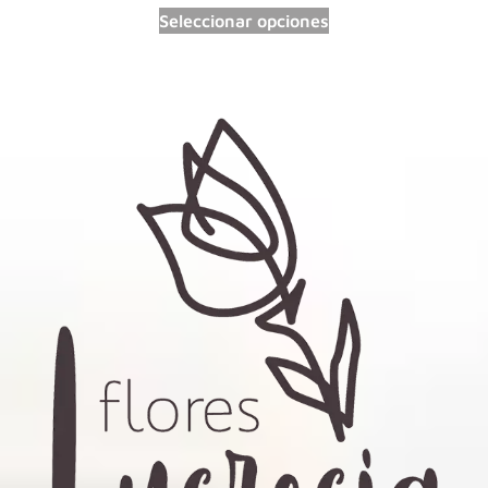
Seleccionar opciones