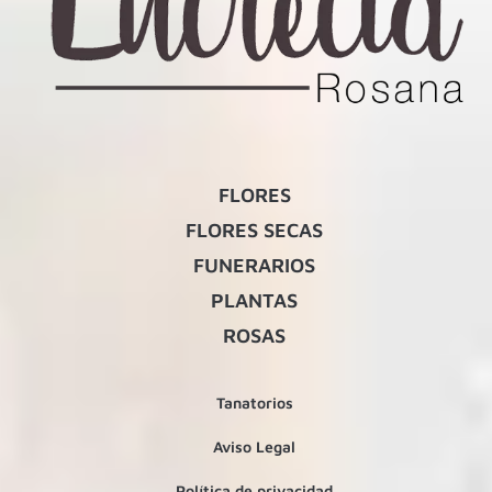
FLORES
FLORES SECAS
FUNERARIOS
PLANTAS
ROSAS
Tanatorios
Aviso Legal
Política de privacidad