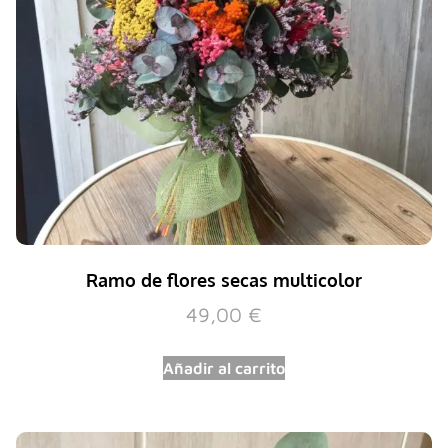
Ramo de flores secas multicolor
49,00
€
Añadir al carrito