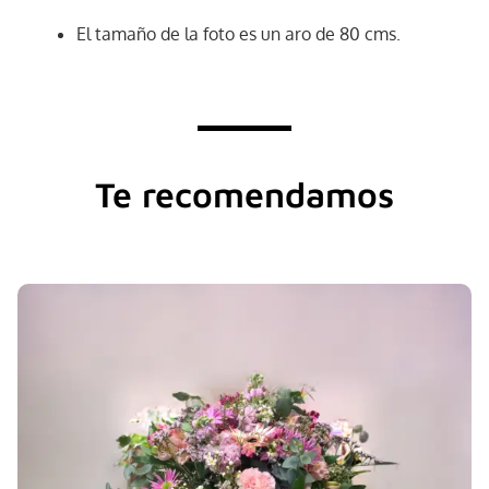
El tamaño de la foto es un aro de 80 cms.
Te recomendamos