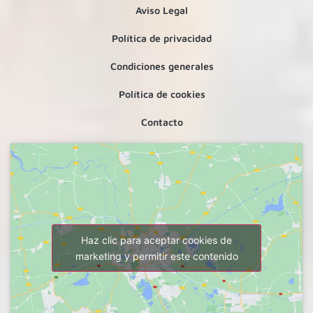
Aviso Legal
Política de privacidad
Condiciones generales
Política de cookies
Contacto
Haz clic para aceptar cookies de
marketing y permitir este contenido