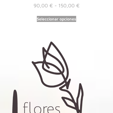
90,00
€
-
150,00
€
Seleccionar opciones