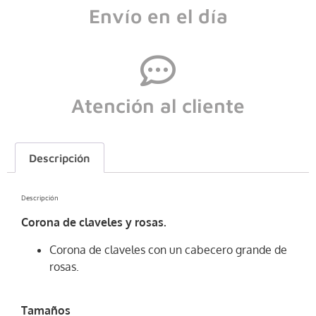
Envío en el día
Atención al cliente
Descripción
Descripción
Corona de claveles y rosas.
Corona de claveles con un cabecero grande de
rosas.
Tamaños