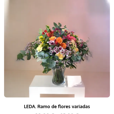
LEDA. Ramo de flores variadas