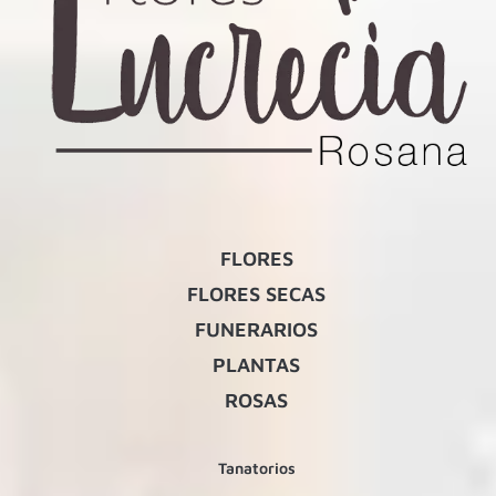
FLORES
FLORES SECAS
FUNERARIOS
PLANTAS
ROSAS
Tanatorios