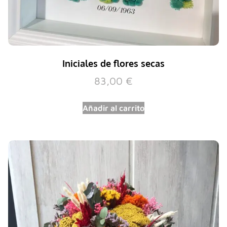
Iniciales de flores secas
83,00
€
Añadir al carrito