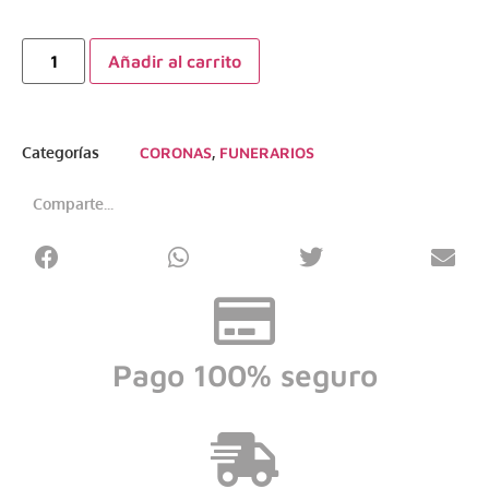
Añadir al carrito
Categorías
CORONAS
,
FUNERARIOS
Comparte...
Pago 100% seguro