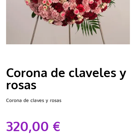
Corona de claveles y
rosas
Corona de claves y rosas
320,00
€