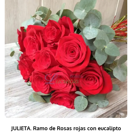
JULIETA. Ramo de Rosas rojas con eucalipto