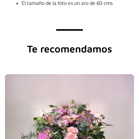
El tamaño de la foto es un aro de 60 cms
Te recomendamos