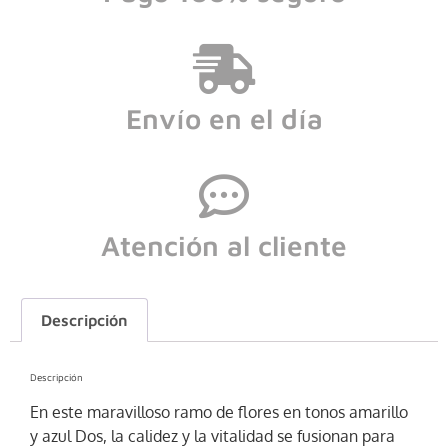
Envío en el día
Atención al cliente
Descripción
Descripción
En este maravilloso ramo de flores en tonos amarillo
y azul Dos, la calidez y la vitalidad se fusionan para