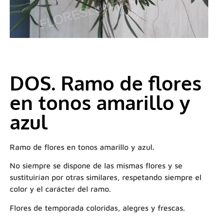
DOS. Ramo de flores
en tonos amarillo y
azul
Ramo de flores en tonos amarillo y azul.
No siempre se dispone de las mismas flores y se
sustituirían por otras similares, respetando siempre el
color y el carácter del ramo.
Flores de temporada coloridas, alegres y frescas.