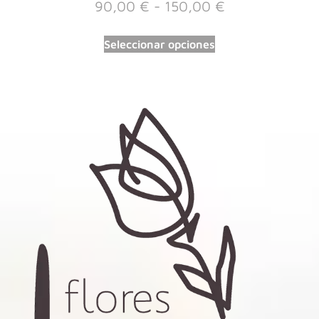
90,00
€
-
150,00
€
Seleccionar opciones