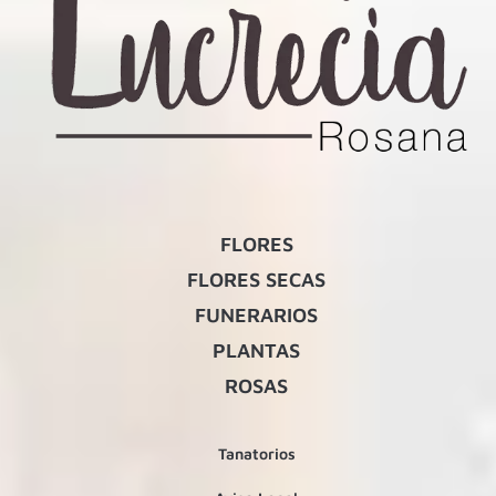
FLORES
FLORES SECAS
FUNERARIOS
PLANTAS
ROSAS
Tanatorios