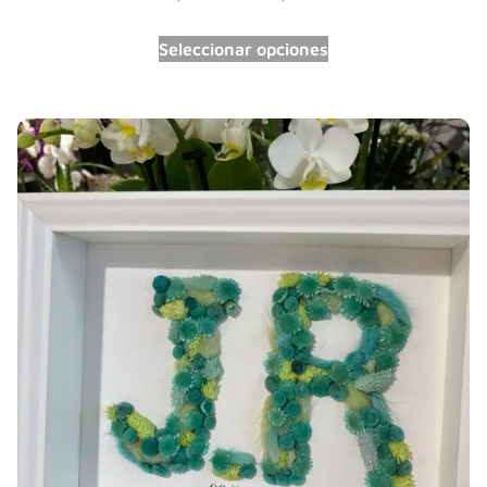
Seleccionar opciones