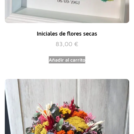
Iniciales de flores secas
83,00
€
Añadir al carrito