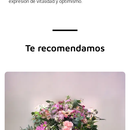
expresión de vitalidad y optimismo.
Te recomendamos