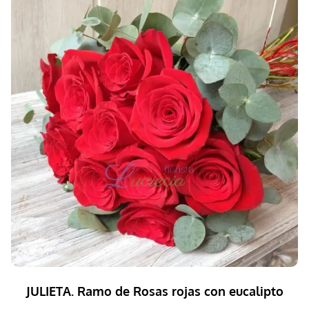
JULIETA. Ramo de Rosas rojas con eucalipto