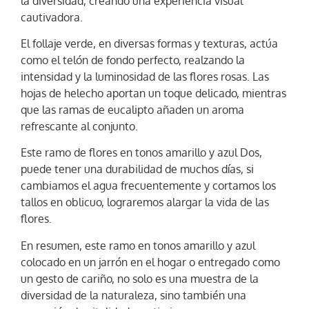
la diversidad, creando una experiencia visual
cautivadora.
El follaje verde, en diversas formas y texturas, actúa
como el telón de fondo perfecto, realzando la
intensidad y la luminosidad de las flores rosas. Las
hojas de helecho aportan un toque delicado, mientras
que las ramas de eucalipto añaden un aroma
refrescante al conjunto.
Este ramo de flores en tonos amarillo y azul Dos,
puede tener una durabilidad de muchos días, si
cambiamos el agua frecuentemente y cortamos los
tallos en oblicuo, lograremos alargar la vida de las
flores.
En resumen, este ramo en tonos amarillo y azul
colocado en un jarrón en el hogar o entregado como
un gesto de cariño, no solo es una muestra de la
diversidad de la naturaleza, sino también una