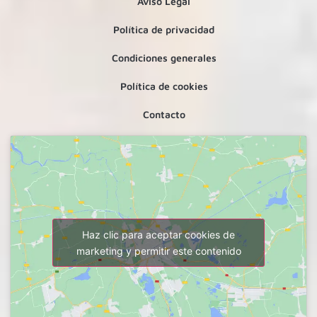
Aviso Legal
Política de privacidad
Condiciones generales
Política de cookies
Contacto
Haz clic para aceptar cookies de
marketing y permitir este contenido