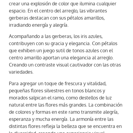
crear una explosión de color que ilumina cualquier
espacio. En el centro del arreglo, las vibrantes
gerberas destacan con sus pétalos amarillos,
irradiando energía y alegría.
Acompañando a las gerberas, los iris azules,
contribuyen con su gracia y elegancia. Con pétalos
que exhiben un juego sutil de tonos azules con el
centro amarillo aportan una elegancia al arreglo.
Creando un contraste visual cautivador con las otras
variedades.
Para agregar un toque de frescura y vitalidad,
pequeñas flores silvestres en tonos blancos y
morados salpican el ramo, como destellos de luz
natural entre las flores más grandes. La combinación
de colores y formas en este ramo transmite alegría,
esperanza y mucha energía. La armonía entre las
distintas flores refleja la belleza que se encuentra en