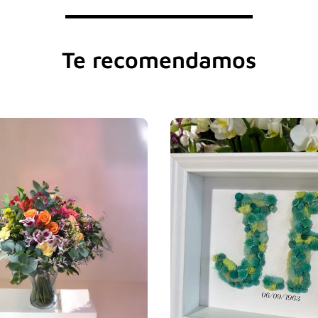
Te recomendamos