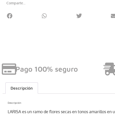
Comparte...
Pago 100% seguro
Descripción
Descripción
LARISA es un ramo de flores secas en tonos amarillos en 