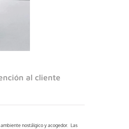
ención al cliente
n ambiente nostálgico y acogedor. Las