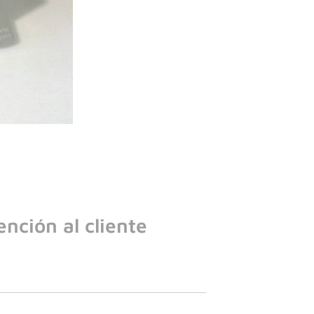
ención al cliente