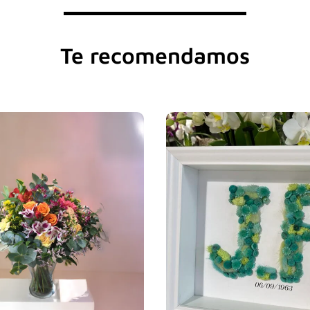
Te recomendamos