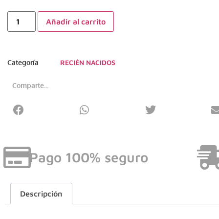
Añadir al carrito
Categoría
RECIÉN NACIDOS
Comparte...
Pago 100% seguro
Descripción