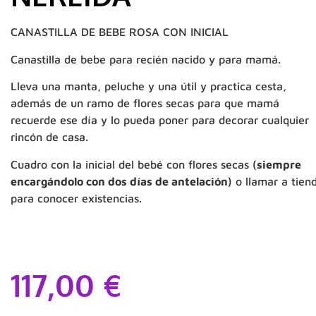
CANASTILLA DE BEBE ROSA CON INICIAL
Canastilla de bebe para recién nacido y para mamá.
Lleva una manta, peluche y una útil y practica cesta,
además de un ramo de flores secas para que mamá
recuerde ese día y lo pueda poner para decorar cualquier
rincón de casa.
Cuadro con la inicial del bebé con flores secas (
siempre
encargándolo con dos días de antelación
) o llamar a tien
para conocer existencias.
117,00
€