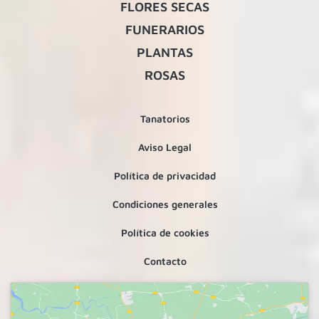
FLORES SECAS
FUNERARIOS
PLANTAS
ROSAS
Tanatorios
Aviso Legal
Política de privacidad
Condiciones generales
Política de cookies
Contacto