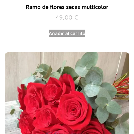
Ramo de flores secas multicolor
49,00
€
Añadir al carrito