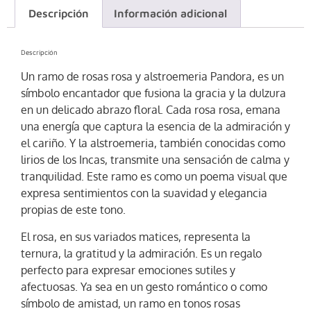
Descripción
Información adicional
Descripción
Un ramo de rosas rosa y alstroemeria Pandora, es un
símbolo encantador que fusiona la gracia y la dulzura
en un delicado abrazo floral. Cada rosa rosa, emana
una energía que captura la esencia de la admiración y
el cariño. Y la alstroemeria, también conocidas como
lirios de los Incas, transmite una sensación de calma y
tranquilidad. Este ramo es como un poema visual que
expresa sentimientos con la suavidad y elegancia
propias de este tono.
El rosa, en sus variados matices, representa la
ternura, la gratitud y la admiración. Es un regalo
perfecto para expresar emociones sutiles y
afectuosas. Ya sea en un gesto romántico o como
símbolo de amistad, un ramo en tonos rosas