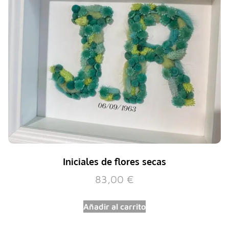
Iniciales de flores secas
83,00
€
Añadir al carrito