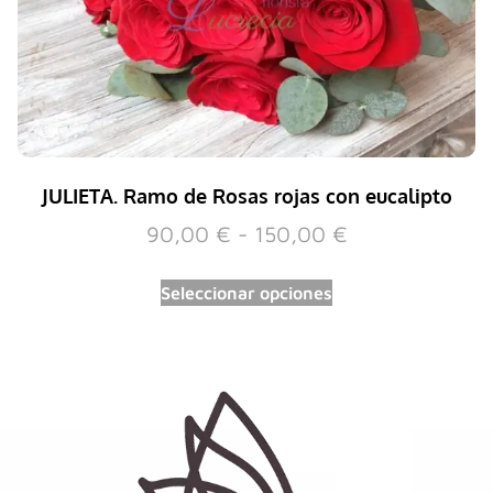
JULIETA. Ramo de Rosas rojas con eucalipto
90,00
€
-
150,00
€
Seleccionar opciones