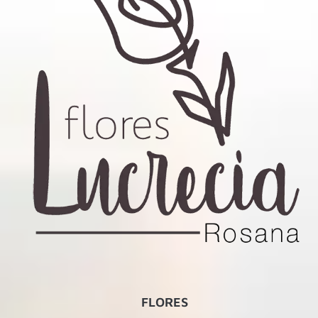
FLORES