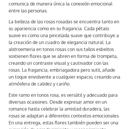
comunica de manera única la conexión emocional
entre las personas.
La belleza de las rosas rosadas se encuentra tanto en
su apariencia como en su fragancia. Cada pétalo
suave es como una pincelada suave que contribuye a
la creación de un cuadro de elegancia natural. La
alstroemeria en tonos rosas con sus tallos esbeltos
sostienen flores que se abren en forma de trompeta,
creando un contraste visual y cautivador con las
rosas. La fragancia, embriagadora pero sutil, añade
un toque envolvente a cualquier espacio, creando una
atmósfera de calidez y cariño.
Este ramo en tonos rosa, es versátil y adecuado para
diversas ocasiones. Desde expresar amor en un
romance hasta celebrar la amistad duradera, las
rosas se adaptan a diferentes contextos emocionales.
En una entrega, estas flores también pueden ser una