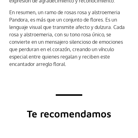
expresión de agradecimiento y reconocimiento.
En resumen, un ramo de rosas rosa y alstroemeria
Pandora, es más que un conjunto de flores. Es un
lenguaje visual que transmite afecto y dulzura. Cada
rosa y alstroemeria, con su tono rosa único, se
convierte en un mensajero silencioso de emociones
que perduran en el corazón, creando un vínculo
especial entre quienes regalan y reciben este
encantador arreglo floral.
Te recomendamos