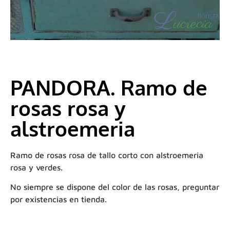
PANDORA. Ramo de
rosas rosa y
alstroemeria
Ramo de rosas rosa de tallo corto con alstroemeria
rosa y verdes.
No siempre se dispone del color de las rosas, preguntar
por existencias en tienda.