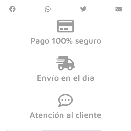
Pago 100% seguro
Envío en el día
Atención al cliente