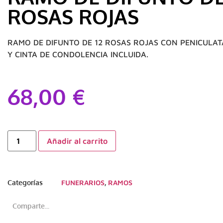
ROSAS ROJAS
RAMO DE DIFUNTO DE 12 ROSAS ROJAS CON PENICULAT
Y CINTA DE CONDOLENCIA INCLUIDA.
68,00
€
Añadir al carrito
Categorías
FUNERARIOS
,
RAMOS
Comparte...