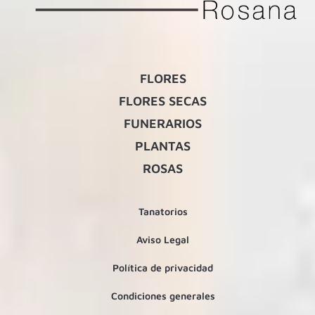
FLORES
FLORES SECAS
FUNERARIOS
PLANTAS
ROSAS
Tanatorios
Aviso Legal
Política de privacidad
Condiciones generales