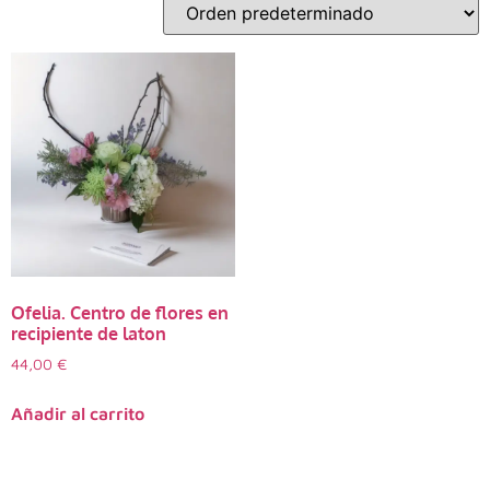
Ofelia. Centro de flores en
recipiente de laton
44,00
€
Añadir al carrito