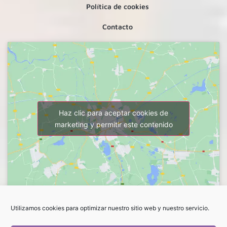
Política de cookies
Contacto
Haz clic para aceptar cookies de
marketing y permitir este contenido
Utilizamos cookies para optimizar nuestro sitio web y nuestro servicio.
FLORES LUCRECIA. ROSANA