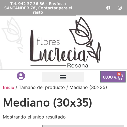
Tel. 942 37 36 56 - Envíos a
SANTANDER 7€, Contactar para el
resto
0
0,00
€
/ Tamaño del producto / Mediano (30x35)
Inicio
Mediano (30x35)
Mostrando el único resultado